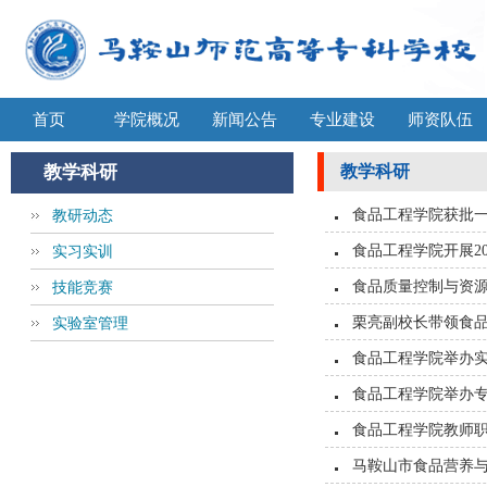
首页
学院概况
新闻公告
专业建设
师资队伍
教学科研
教学科研
教研动态
食品工程学院获批一
实习实训
食品工程学院开展2
技能竞赛
食品质量控制与资
实验室管理
栗亮副校长带领食
食品工程学院举办
食品工程学院举办
食品工程学院教师职
马鞍山市食品营养