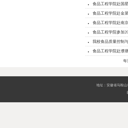
食品工程学院赴国
食品工程学院赴金
食品工程学院赴南
食品工程学院参加20
我校食品质量控制
食品工程学院赴濮
每
地址：安徽省马鞍山